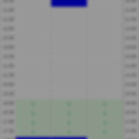
10:30
10:30
11:00
11:00
11:30
11:30
12:00
12:00
12:30
12:30
13:00
13:00
13:30
13:30
14:00
14:00
14:30
14:30
15:00
15:00
15:30
15:30
16:00
16:00
16:30
16:30
17:00
17:00
17:30
17:30