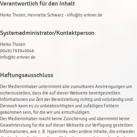
Verantwortlich für den Inhalt
Heiko Tholen, Henriette Schwarz - info@tc-erkner.de
Systemadministrator/Kontaktperson
Heiko Tholen
00491793940046
info@tc-erkner.de
Haftungsausschluss
Der Medieninhaber unternimmt alle zumutbaren Anstrengungen um
sicherzustellen, dass die auf dieser Webseite bereitgestellten
Informationen zur Zeit der Bereitstellung richtig und vollständig sind.
Dennoch kann es zu unbeabsichtigten und zufälligen Fehlern
gekommen sein, für die wir uns entschuldigen.
Der Medieninhaber macht keine Zusicherung und übernimmt keine
Gewährleistung für die auf dieser Webseite zur Verfügung gestellten
Informationen, wie z. B. Hyperlinks oder andere Inhalte, die entweder